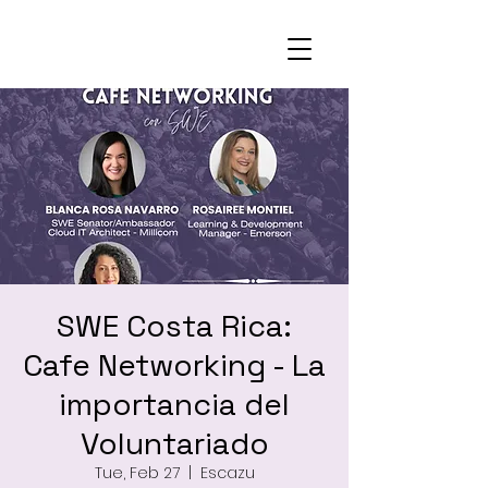
SWE Costa Rica:
Cafe Networking - La
importancia del
Voluntariado
Tue, Feb 27
  |  
Escazu