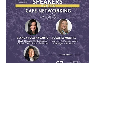
Share this event